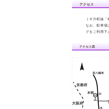
アクセス
ＪＲ片町線「
なお、駐車場
グをご利用下
アクセス図