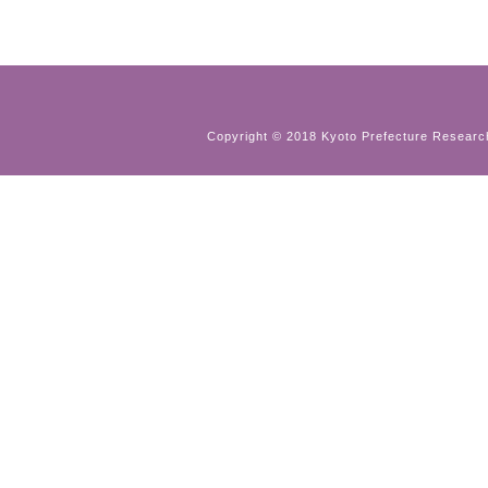
Copyright © 2018 Kyoto Prefecture Research 