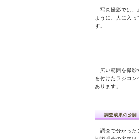
写真撮影では、
ように、人に入っ
す。
広い範囲を撮影
を付けたラジコン
あります。
調査成果の公開
調査で分かったこ
地説明会の案内は