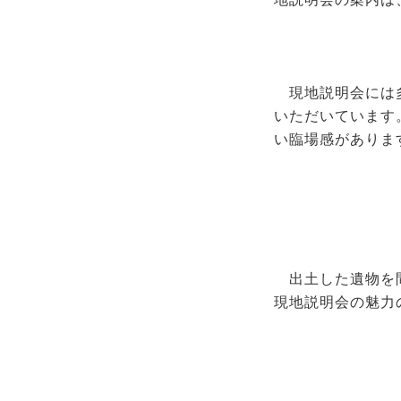
現地説明会には
いただいています
い臨場感がありま
出土した遺物を
現地説明会の魅力