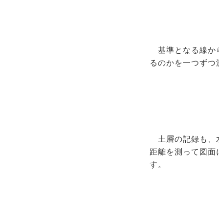
基準となる線か
るのかを一つずつ
土層の記録も、
距離を測って図面
す。