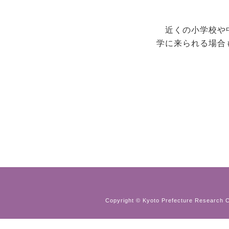
近くの小学校や
学に来られる場合
Copyright © Kyoto Prefecture Research Ce