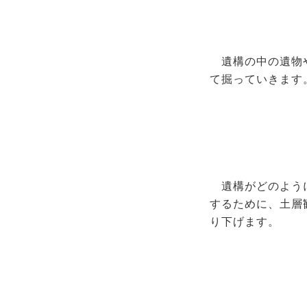
遺構の中の遺物
て掘っていきます
遺構がどのよう
するために、土層
り下げます。