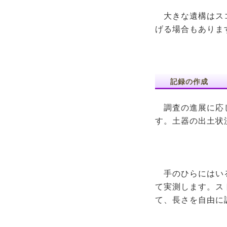
大きな遺構はス
げる場合もありま
記録の作成
調査の進展に応じ
す。土器の出土状
手のひらにはい
て実測します。ス
て、長さを自由に