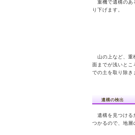
重機で遺構のあ
り下げます。
山の上など、重
面までが浅いとこ
での土を取り除き
遺構の検出
遺構を見つけるた
つかるので、地層