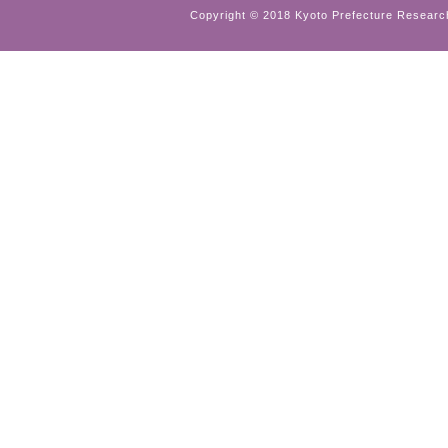
Copyright © 2018 Kyoto Prefecture Research 