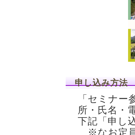
申し込み方法
「セミナー
所・氏名・
下記「申し
※なお定員