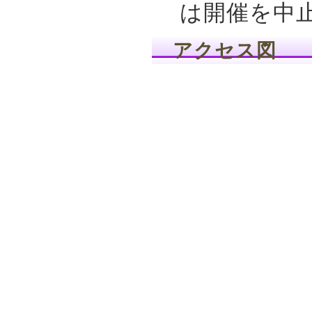
は開催を中
アクセス図