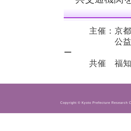
主催：京都府
公益財団法人
ー
共催 福知
Copyright © Kyoto Prefecture Research Ce