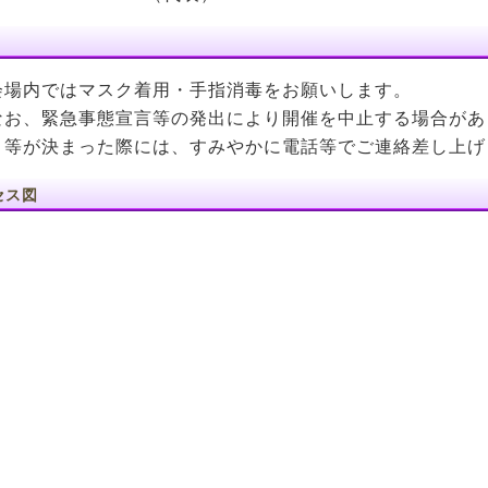
会場内ではマスク着用・手指消毒をお願いします。
なお、緊急事態宣言等の発出により開催を中止する場合があ
 等が決まった際には、すみやかに電話等でご連絡差し上げ
セス図