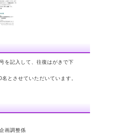
号を記入して、往復はがきで下
0名とさせていただいています。
企画調整係