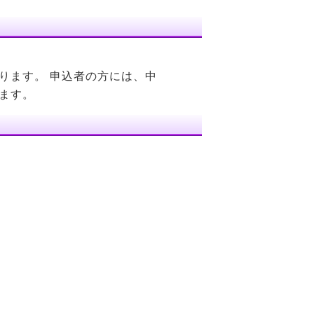
ります。 申込者の方には、中
ます。