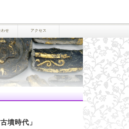
合わせ
アクセス
古墳時代」