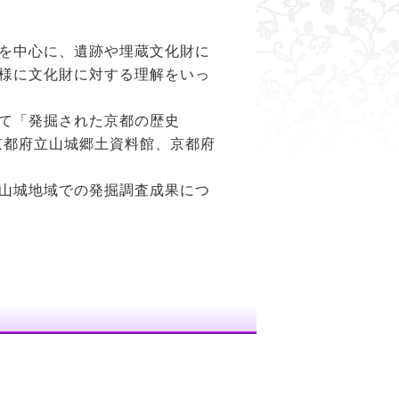
を中心に、遺跡や埋蔵文化財に
様に文化財に対する理解をいっ
て「発掘された京都の歴史
京都府立山城郷土資料館、京都府
山城地域での発掘調査成果につ