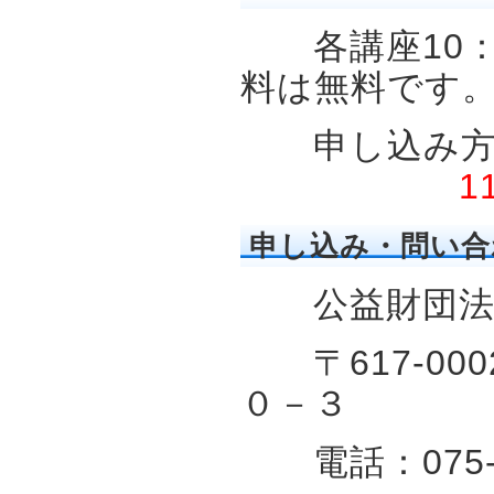
各講座10：0
料は無料です
申し込み方法
1
申し込み・問い合
公益財団法人
〒617-00
０－３
電話：075-933