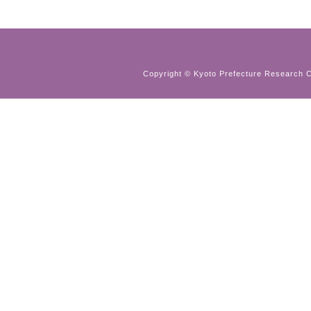
Copyright © Kyoto Prefecture Research Ce