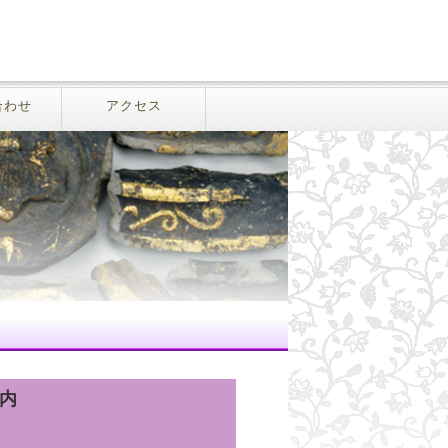
合わせ
アクセス
内