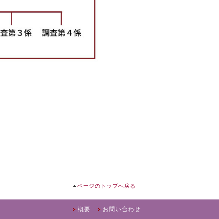
ページのトップへ戻る
概要
お問い合わせ