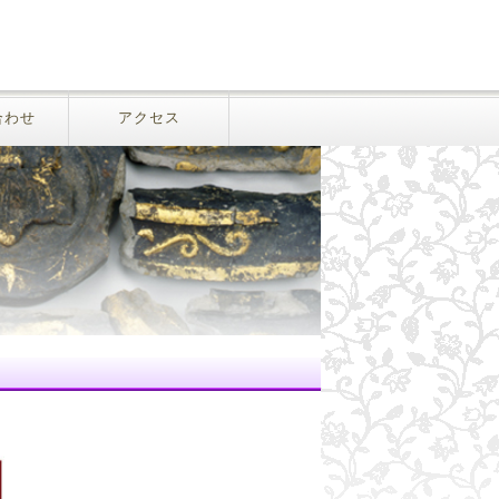
合わせ
アクセス